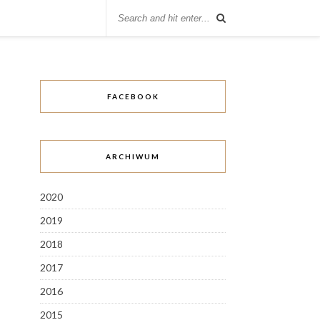
FACEBOOK
ARCHIWUM
2020
2019
2018
2017
2016
2015