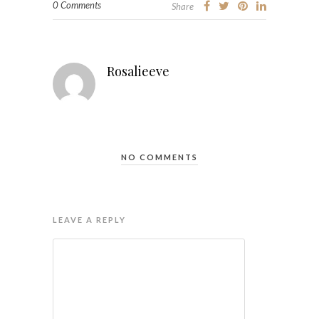
0 Comments
Share
Rosalieeve
NO COMMENTS
LEAVE A REPLY