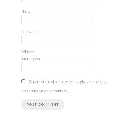
Nazwa
Adres email
Witryna
internetowa
Zapamiętaj moje dane w tej przeglądarce podczas
pisania kolejnych komentarzy.