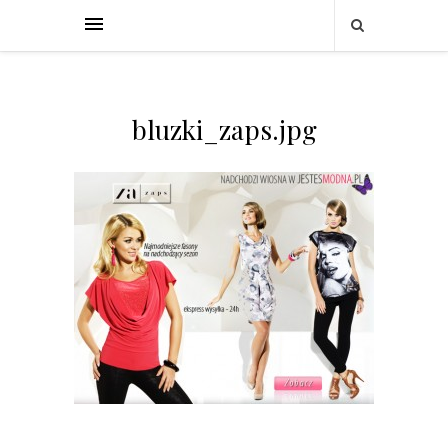
bluzki_zaps.jpg