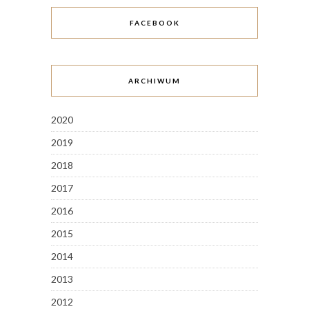
FACEBOOK
ARCHIWUM
2020
2019
2018
2017
2016
2015
2014
2013
2012