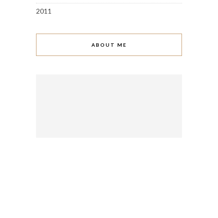
2011
ABOUT ME