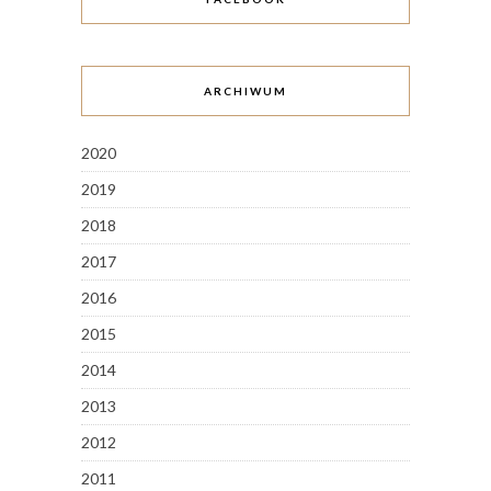
ARCHIWUM
2020
2019
2018
2017
2016
2015
2014
2013
2012
2011