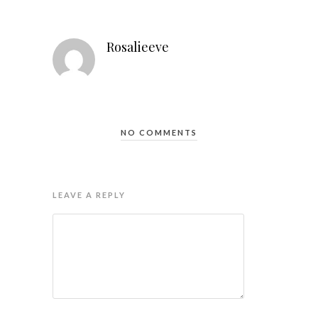
Rosalieeve
NO COMMENTS
LEAVE A REPLY