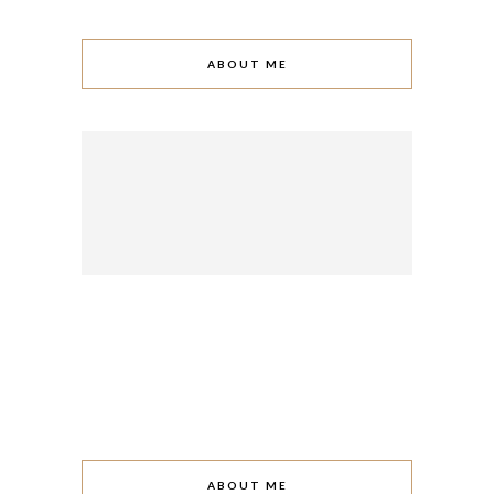
ABOUT ME
ABOUT ME