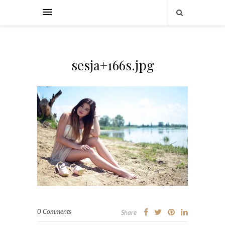
sesja+166s.jpg
0 Comments
Share