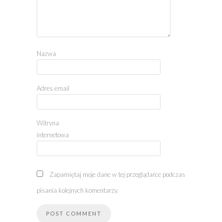
Nazwa
Adres email
Witryna
internetowa
Zapamiętaj moje dane w tej przeglądarce podczas
pisania kolejnych komentarzy.