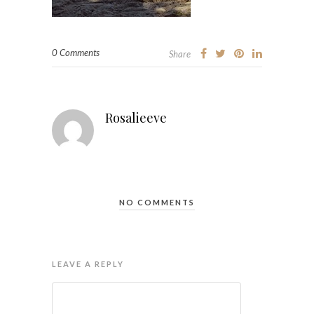
0 Comments
Share
Rosalieeve
NO COMMENTS
LEAVE A REPLY