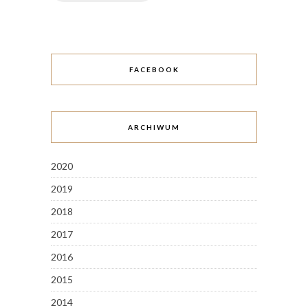
FACEBOOK
ARCHIWUM
2020
2019
2018
2017
2016
2015
2014