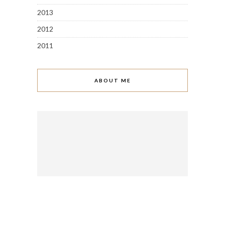
2013
2012
2011
ABOUT ME