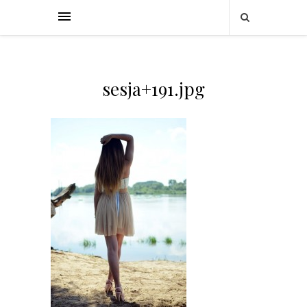
sesja+191.jpg