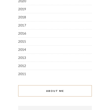
2020
2019
2018
2017
2016
2015
2014
2013
2012
2011
ABOUT ME