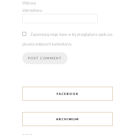
Witryna
internetowa
Zapamiętaj moje dane w tej przeglądarce podczas
pisania kolejnych komentarzy.
FACEBOOK
ARCHIWUM