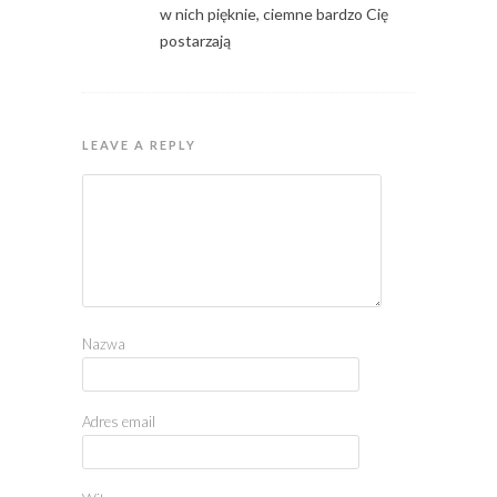
w nich pięknie, ciemne bardzo Cię
postarzają
LEAVE A REPLY
Nazwa
Adres email