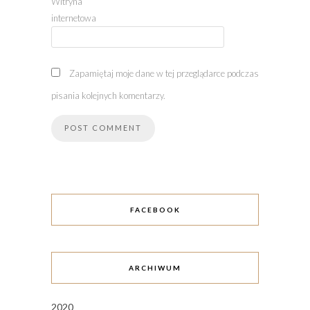
Witryna
internetowa
Zapamiętaj moje dane w tej przeglądarce podczas
pisania kolejnych komentarzy.
FACEBOOK
ARCHIWUM
2020