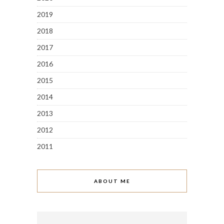
2019
2018
2017
2016
2015
2014
2013
2012
2011
ABOUT ME