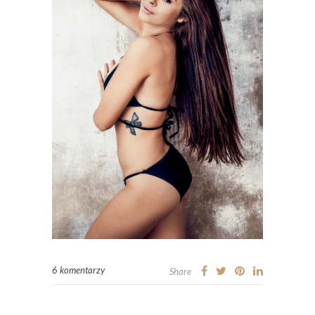
6 komentarzy
Share