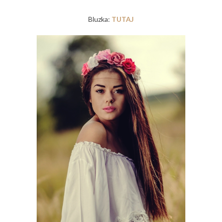
Bluzka:
TUTAJ