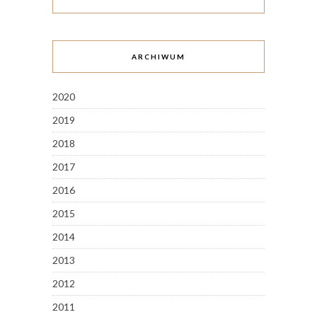
ARCHIWUM
2020
2019
2018
2017
2016
2015
2014
2013
2012
2011