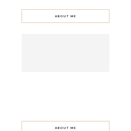
ABOUT ME
ABOUT ME