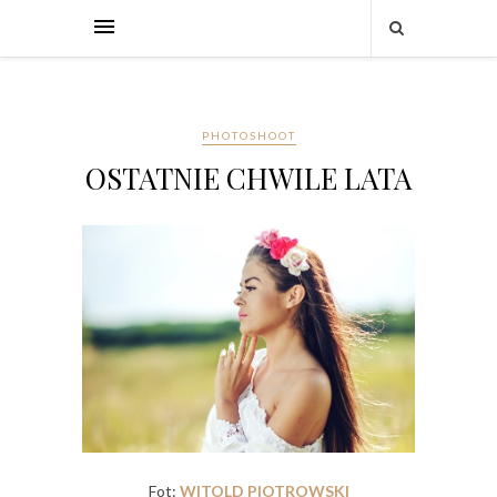
PHOTOSHOOT
OSTATNIE CHWILE LATA
Fot:
WITOLD PIOTROWSKI