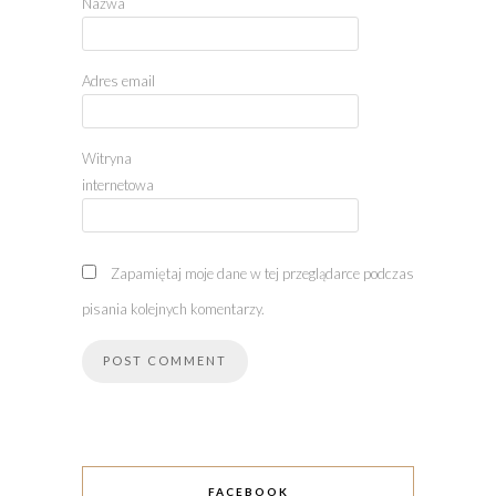
Nazwa
Adres email
Witryna
internetowa
Zapamiętaj moje dane w tej przeglądarce podczas
pisania kolejnych komentarzy.
FACEBOOK