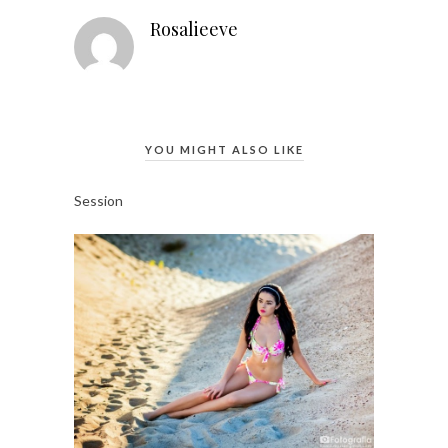
Rosalieeve
YOU MIGHT ALSO LIKE
Session