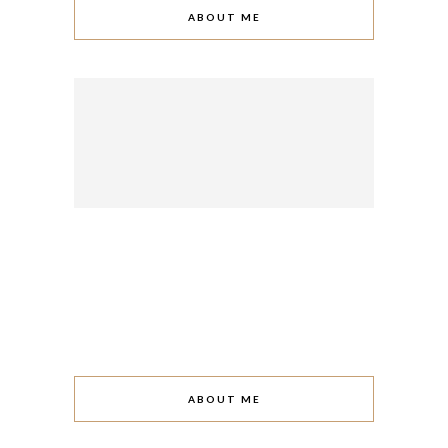
ABOUT ME
ABOUT ME