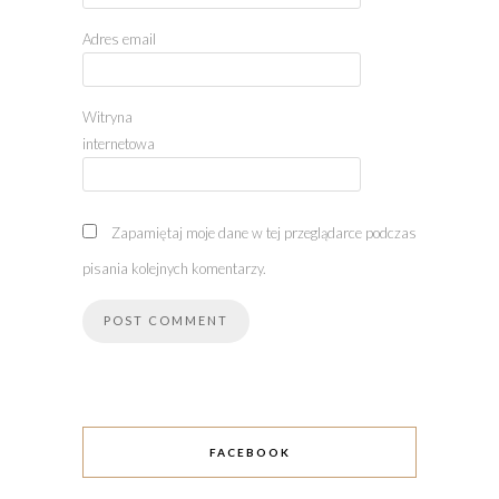
Adres email
Witryna
internetowa
Zapamiętaj moje dane w tej przeglądarce podczas
pisania kolejnych komentarzy.
FACEBOOK