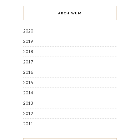
ARCHIWUM
2020
2019
2018
2017
2016
2015
2014
2013
2012
2011