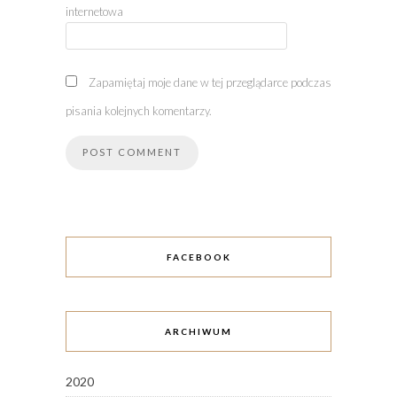
internetowa
Zapamiętaj moje dane w tej przeglądarce podczas
pisania kolejnych komentarzy.
FACEBOOK
ARCHIWUM
2020