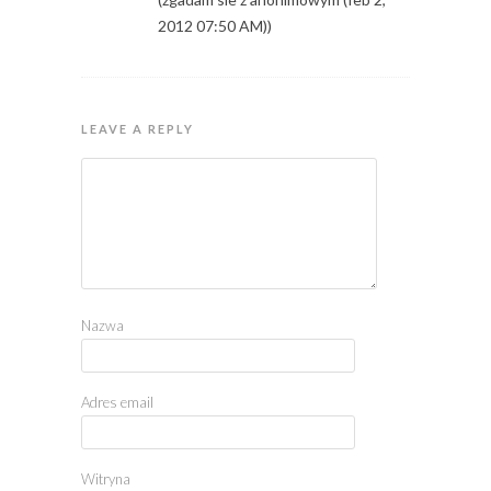
2012 07:50 AM))
LEAVE A REPLY
Nazwa
Adres email
Witryna