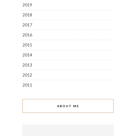
2019
2018
2017
2016
2015
2014
2013
2012
2011
ABOUT ME