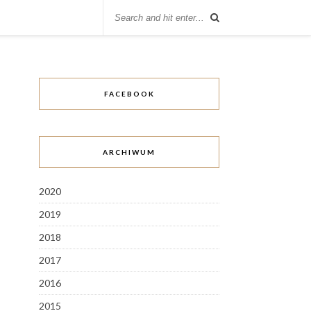
FACEBOOK
ARCHIWUM
2020
2019
2018
2017
2016
2015