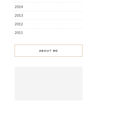
2014
2013
2012
2011
ABOUT ME