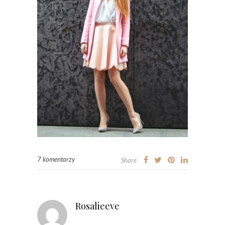
7 komentarzy
Share
Rosalieeve