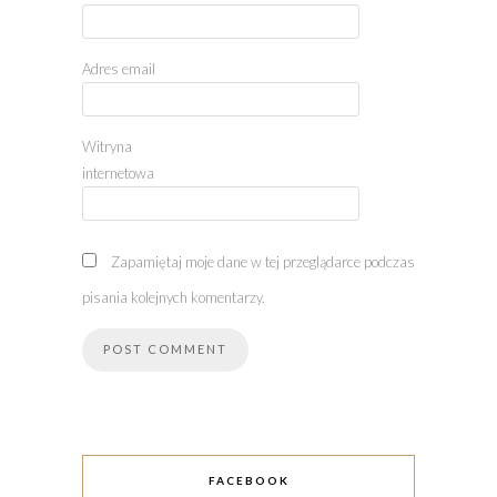
Adres email
Witryna
internetowa
Zapamiętaj moje dane w tej przeglądarce podczas
pisania kolejnych komentarzy.
FACEBOOK