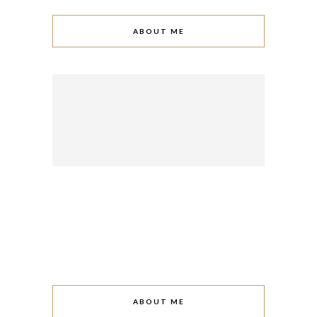
ABOUT ME
ABOUT ME