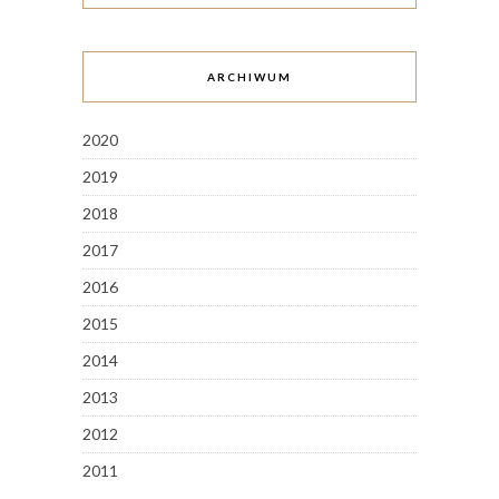
ARCHIWUM
2020
2019
2018
2017
2016
2015
2014
2013
2012
2011