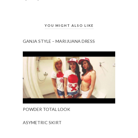
YOU MIGHT ALSO LIKE
GANJA STYLE – MARIJUANA DRESS
POWDER TOTAL LOOK
ASYMETRIC SKIRT