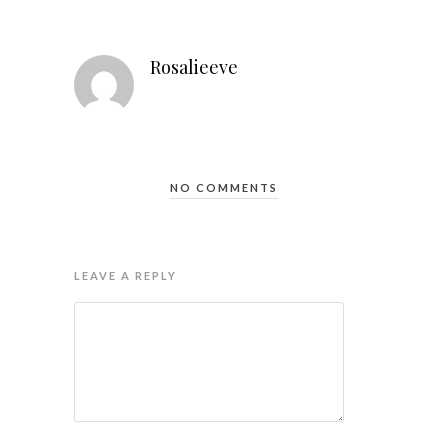
Rosalieeve
NO COMMENTS
LEAVE A REPLY