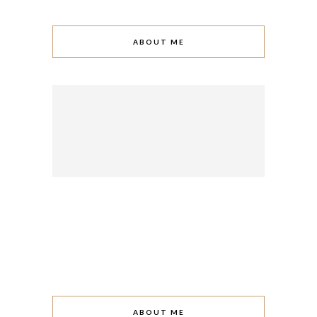
ABOUT ME
ABOUT ME