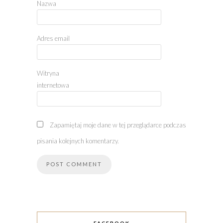
Nazwa
Adres email
Witryna
internetowa
Zapamiętaj moje dane w tej przeglądarce podczas
pisania kolejnych komentarzy.