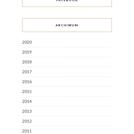
FACEBOOK
ARCHIWUM
2020
2019
2018
2017
2016
2015
2014
2013
2012
2011