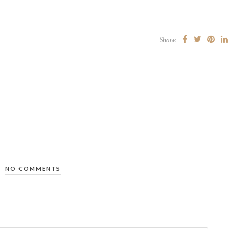
Share
NO COMMENTS