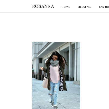
ROSANNA
HOME
LIFESTYLE
FASHI