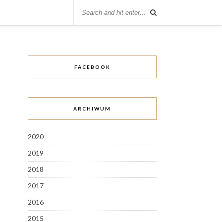
FACEBOOK
ARCHIWUM
2020
2019
2018
2017
2016
2015