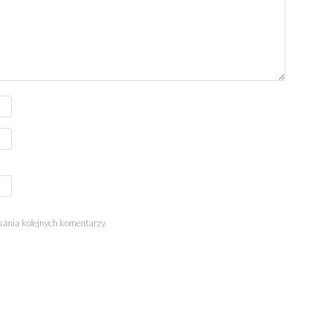
sania kolejnych komentarzy.