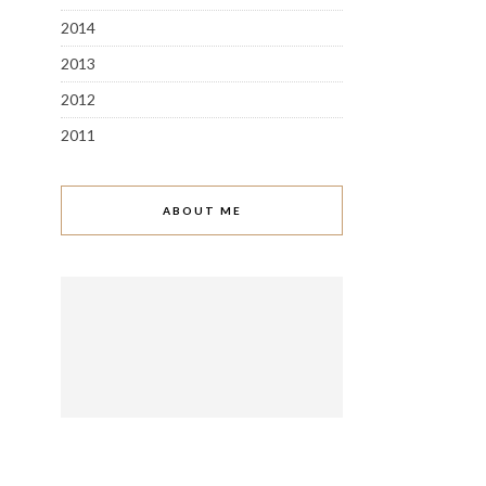
2014
2013
2012
2011
ABOUT ME