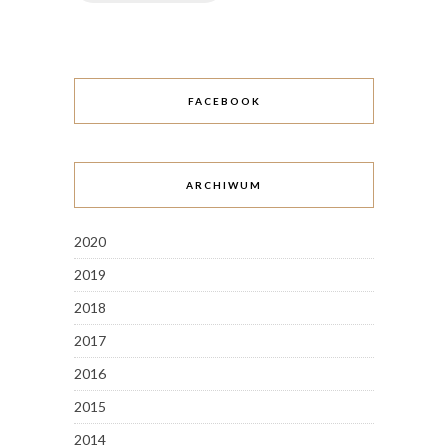
FACEBOOK
ARCHIWUM
2020
2019
2018
2017
2016
2015
2014