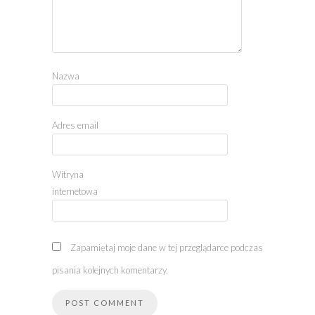
Nazwa
Adres email
Witryna
internetowa
Zapamiętaj moje dane w tej przeglądarce podczas
pisania kolejnych komentarzy.