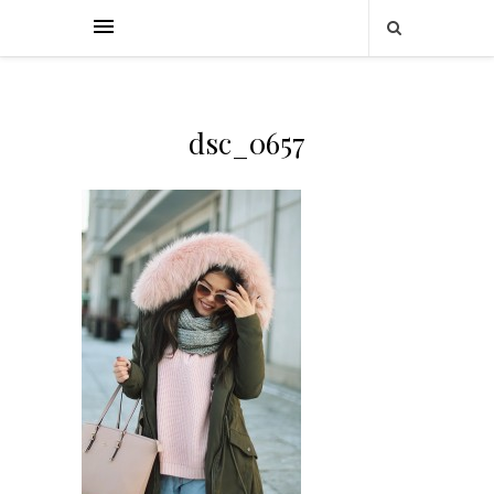
dsc_0657