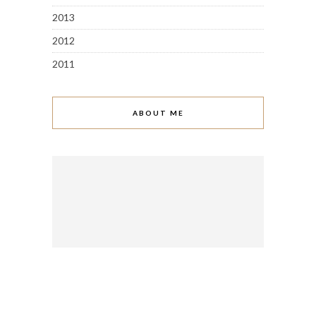
2013
2012
2011
ABOUT ME