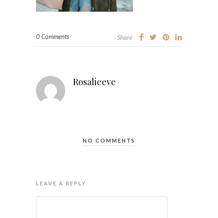
0 Comments
Share
Rosalieeve
NO COMMENTS
LEAVE A REPLY