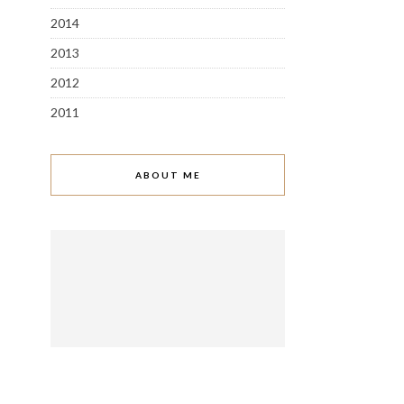
2014
2013
2012
2011
ABOUT ME