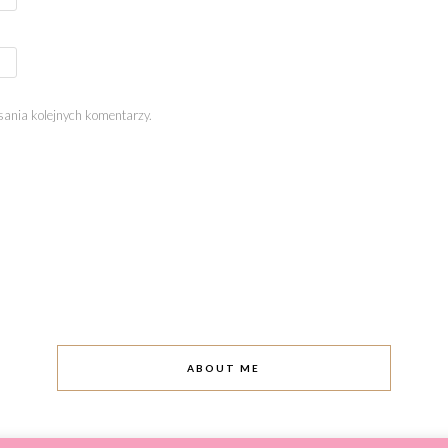
sania kolejnych komentarzy.
ABOUT ME