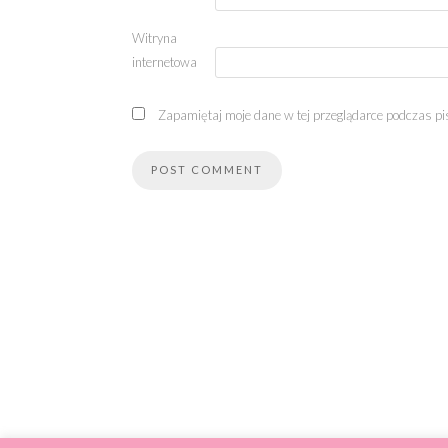
Witryna
internetowa
Zapamiętaj moje dane w tej przeglądarce podczas pi