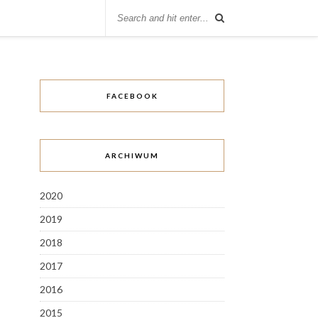
FACEBOOK
ARCHIWUM
2020
2019
2018
2017
2016
2015