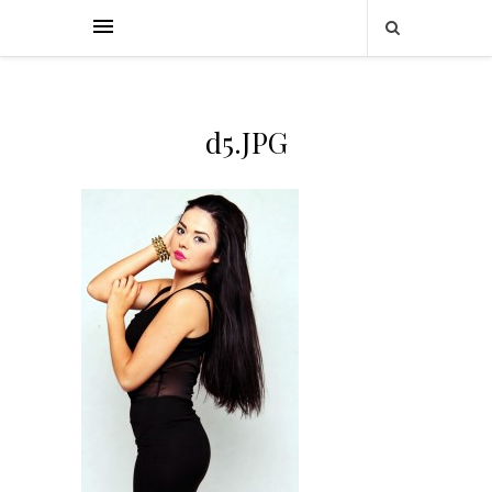
d5.JPG