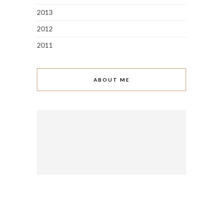
2013
2012
2011
ABOUT ME