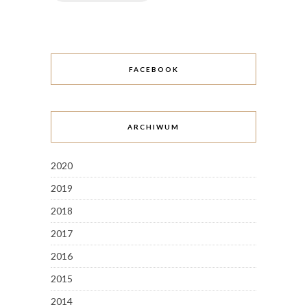
FACEBOOK
ARCHIWUM
2020
2019
2018
2017
2016
2015
2014