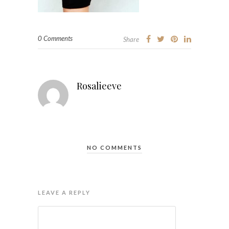
0 Comments
Share
Rosalieeve
NO COMMENTS
LEAVE A REPLY