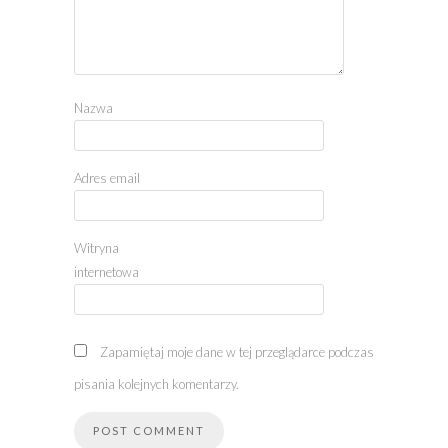
Nazwa
Adres email
Witryna
internetowa
Zapamiętaj moje dane w tej przeglądarce podczas
pisania kolejnych komentarzy.