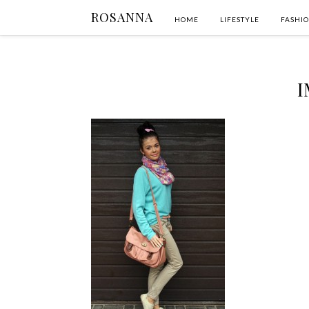
ROSANNA
HOME
LIFESTYLE
FASHI
I