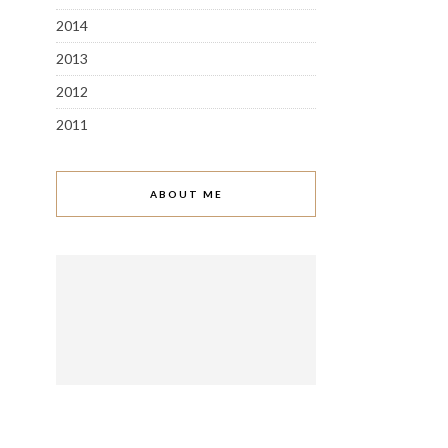
2014
2013
2012
2011
ABOUT ME