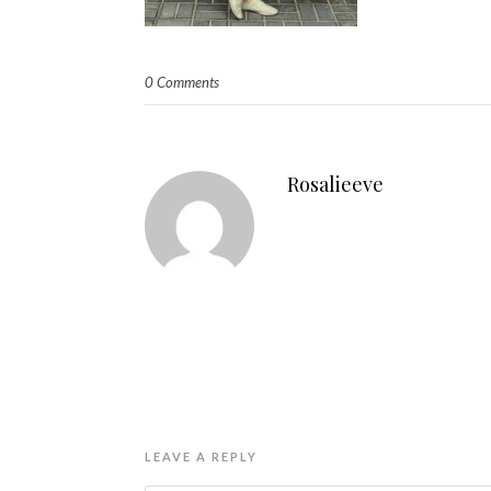
0 Comments
Rosalieeve
LEAVE A REPLY