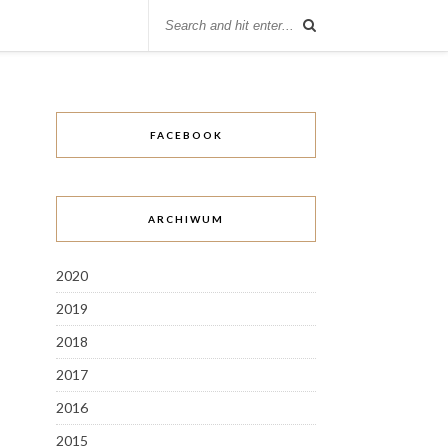
FACEBOOK
ARCHIWUM
2020
2019
2018
2017
2016
2015