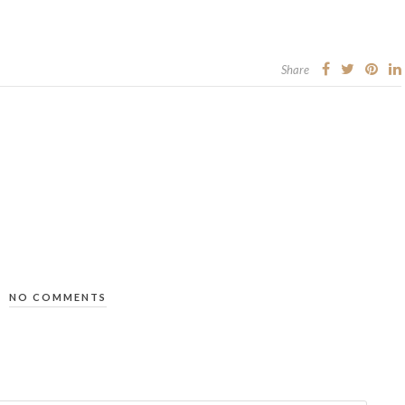
Share
NO COMMENTS