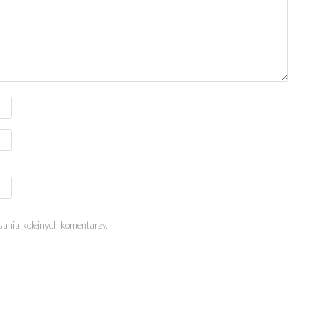
sania kolejnych komentarzy.