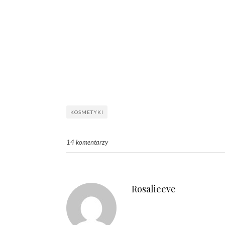
KOSMETYKI
14 komentarzy
Rosalieeve