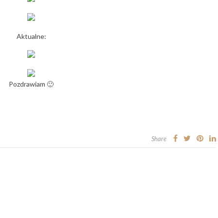
Aktualne:
Pozdrawiam 🙂
Share