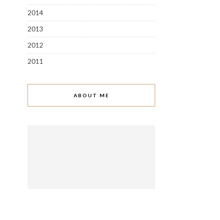
2014
2013
2012
2011
ABOUT ME