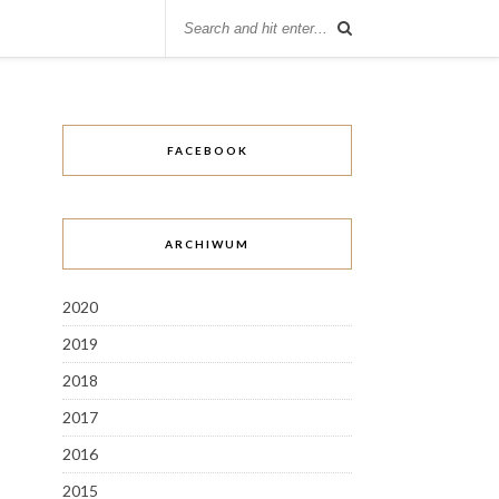
FACEBOOK
ARCHIWUM
2020
2019
2018
2017
2016
2015