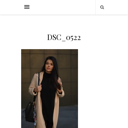
DSC_0522