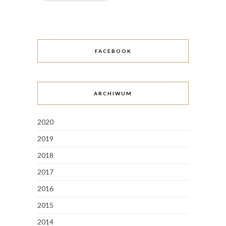
FACEBOOK
ARCHIWUM
2020
2019
2018
2017
2016
2015
2014