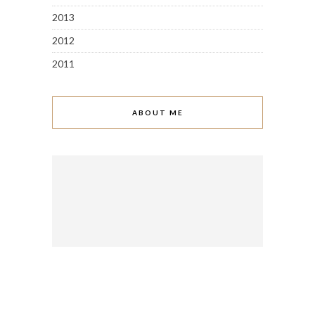
2013
2012
2011
ABOUT ME