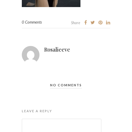
0 Comments
Share
Rosalieeve
NO COMMENTS
LEAVE A REPLY