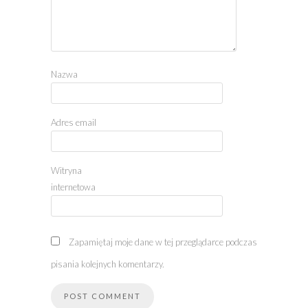
Nazwa
Adres email
Witryna
internetowa
Zapamiętaj moje dane w tej przeglądarce podczas
pisania kolejnych komentarzy.