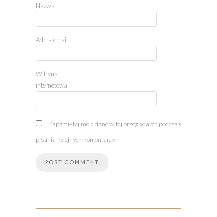
Nazwa
Adres email
Witryna
internetowa
Zapamiętaj moje dane w tej przeglądarce podczas
pisania kolejnych komentarzy.