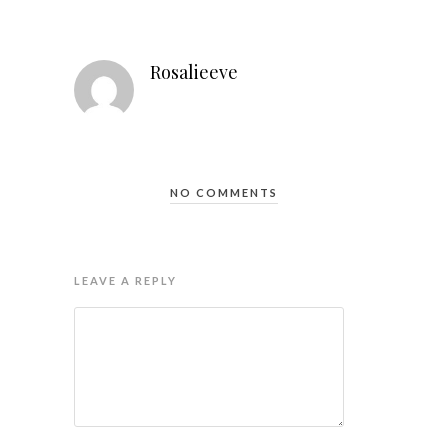
Rosalieeve
NO COMMENTS
LEAVE A REPLY