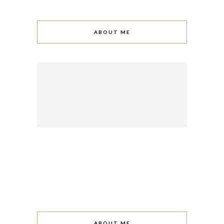
ABOUT ME
ABOUT ME