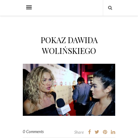
POKAZ DAWIDA
WOLIŃSKIEGO
0 Comments
Share