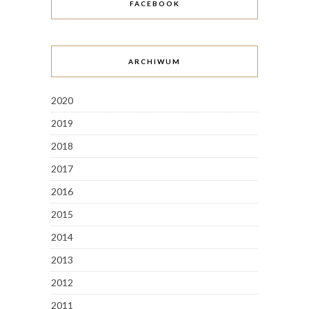
FACEBOOK
ARCHIWUM
2020
2019
2018
2017
2016
2015
2014
2013
2012
2011