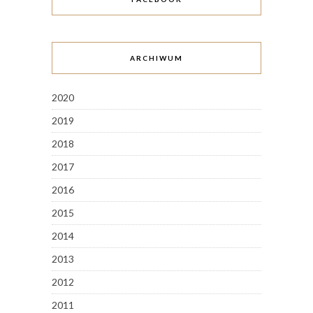
ARCHIWUM
2020
2019
2018
2017
2016
2015
2014
2013
2012
2011