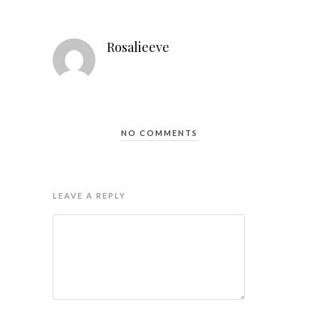
Rosalieeve
NO COMMENTS
LEAVE A REPLY