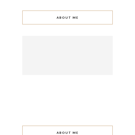
ABOUT ME
ABOUT ME