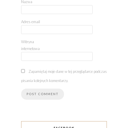
Nazwa
Adres email
Witryna
internetowa
Zapamiętaj moje dane w tej przeglądarce podczas
pisania kolejnych komentarzy.
FACEBOOK