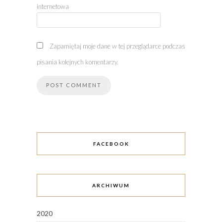
internetowa
Zapamiętaj moje dane w tej przeglądarce podczas
pisania kolejnych komentarzy.
FACEBOOK
ARCHIWUM
2020