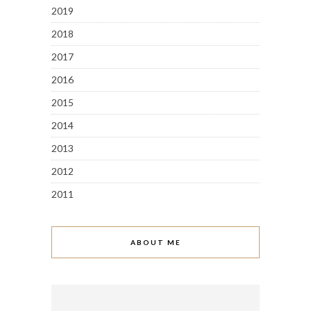
2019
2018
2017
2016
2015
2014
2013
2012
2011
ABOUT ME