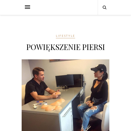
LIFESTYLE
POWIĘKSZENIE PIERSI