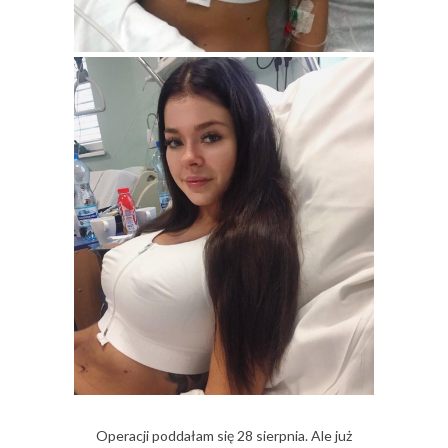
Operacji poddałam się 28 sierpnia. Ale już