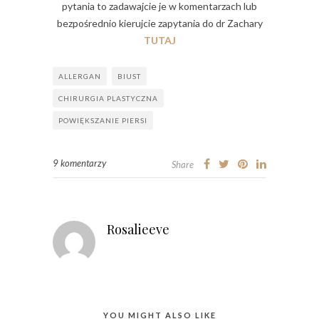
pytania to zadawajcie je w komentarzach lub
bezpośrednio kierujcie zapytania do dr Zachary
TUTAJ
ALLERGAN
BIUST
CHIRURGIA PLASTYCZNA
POWIĘKSZANIE PIERSI
9 komentarzy
Share
Rosalieeve
YOU MIGHT ALSO LIKE