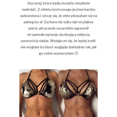
fizycznej, które będę musiała cierpliwie
nadrobić. Z efektu końcowego jestem bardzo
zadowolona i cieszę się, że zdecydowałam się na
zabieg bo dr Zachara nie tylko dał mi piękne
piersi, ale przede wszystkim zapewnił
mi samoakceptację skutkującą większą
pewnością siebie. Wydaje mi się, że lepiej trafić
nie mogłam bo biust wygląda dokładnie tak, jak
go sobie wymarzyłam 🙂