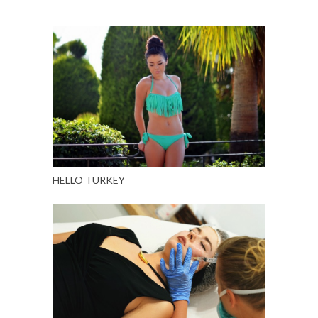
HELLO TURKEY