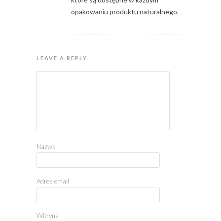
opakowaniu produktu naturalnego.
LEAVE A REPLY
Nazwa
Adres email
Witryna