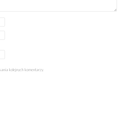
sania kolejnych komentarzy.