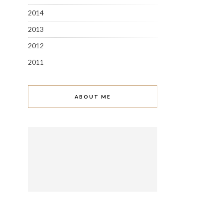
2014
2013
2012
2011
ABOUT ME