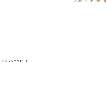
Share
NO COMMENTS