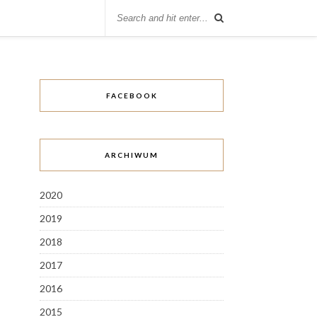
FACEBOOK
ARCHIWUM
2020
2019
2018
2017
2016
2015