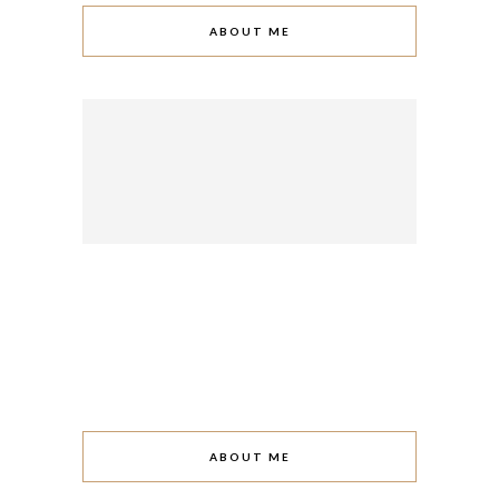
ABOUT ME
ABOUT ME