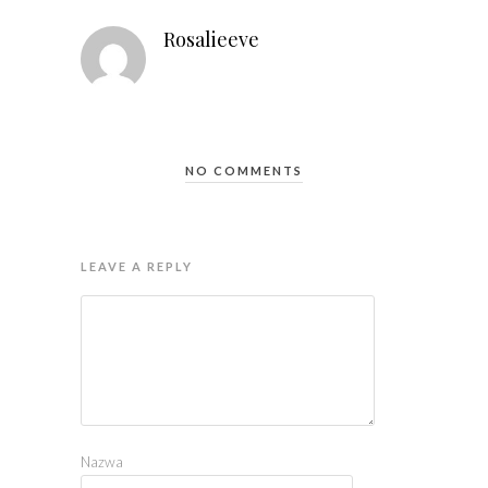
Rosalieeve
NO COMMENTS
LEAVE A REPLY
Nazwa