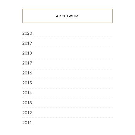
ARCHIWUM
2020
2019
2018
2017
2016
2015
2014
2013
2012
2011