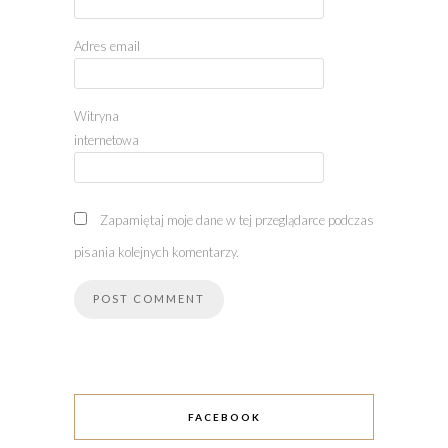
Adres email
Witryna
internetowa
Zapamiętaj moje dane w tej przeglądarce podczas
pisania kolejnych komentarzy.
FACEBOOK