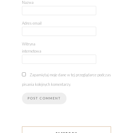
Nazwa
Adres email
Witryna
internetowa
Zapamiętaj moje dane w tej przeglądarce podczas
pisania kolejnych komentarzy.