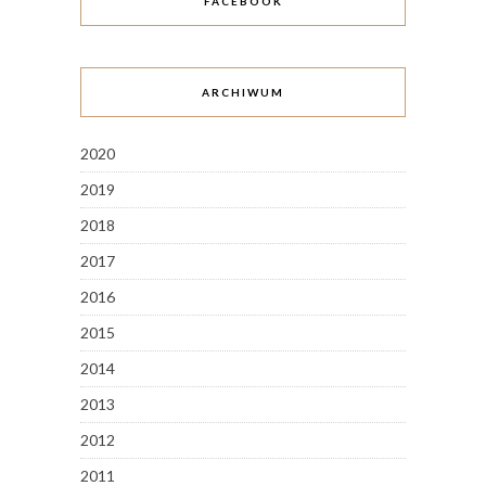
FACEBOOK
ARCHIWUM
2020
2019
2018
2017
2016
2015
2014
2013
2012
2011