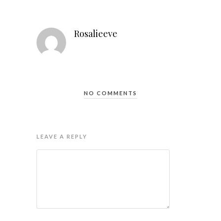
Rosalieeve
NO COMMENTS
LEAVE A REPLY