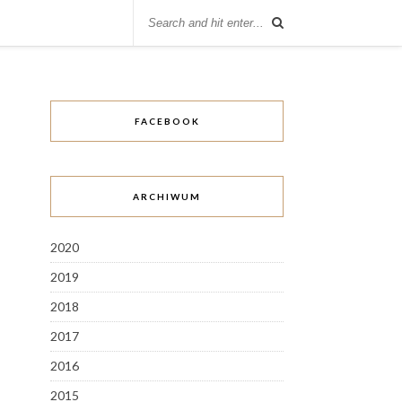
FACEBOOK
ARCHIWUM
2020
2019
2018
2017
2016
2015