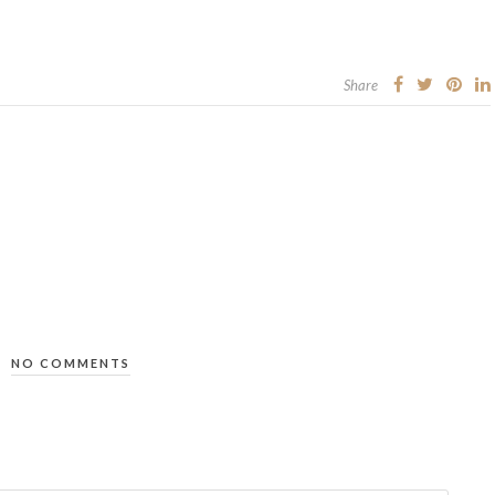
Share
NO COMMENTS