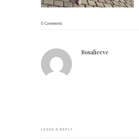
0 Comments
Rosalieeve
LEAVE A REPLY