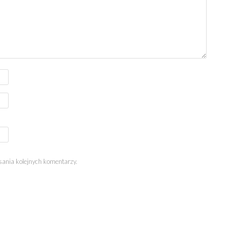
sania kolejnych komentarzy.