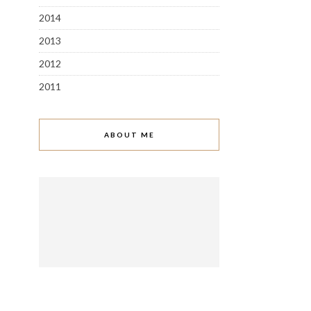
2014
2013
2012
2011
ABOUT ME