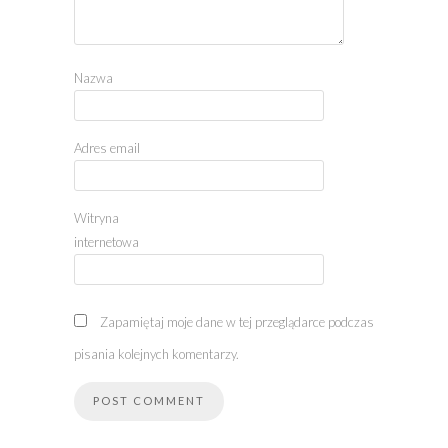
Nazwa
Adres email
Witryna
internetowa
Zapamiętaj moje dane w tej przeglądarce podczas
pisania kolejnych komentarzy.