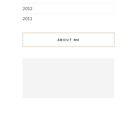
2012
2011
ABOUT ME