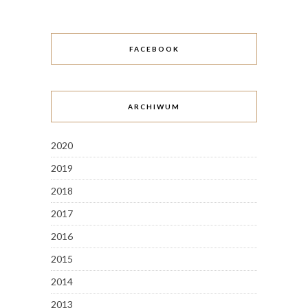
FACEBOOK
ARCHIWUM
2020
2019
2018
2017
2016
2015
2014
2013