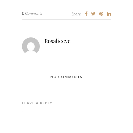
0 Comments
Share
Rosalieeve
NO COMMENTS
LEAVE A REPLY