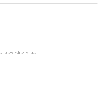
sania kolejnych komentarzy.