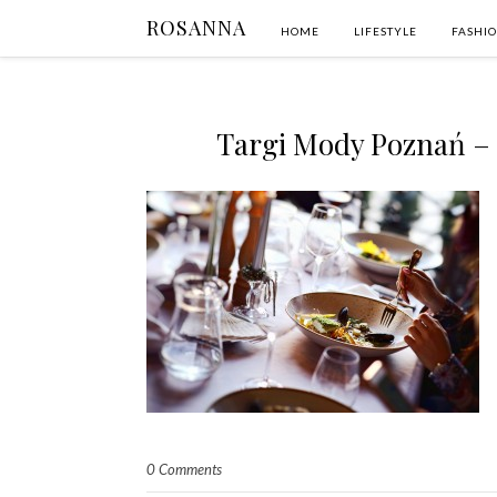
ROSANNA
HOME
LIFESTYLE
FASHI
Targi Mody Poznań – 
0 Comments