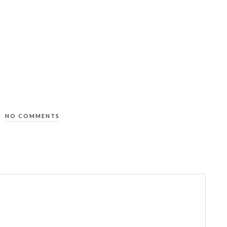
NO COMMENTS