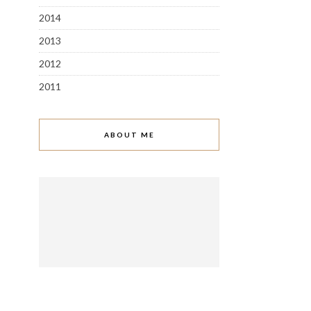
2014
2013
2012
2011
ABOUT ME