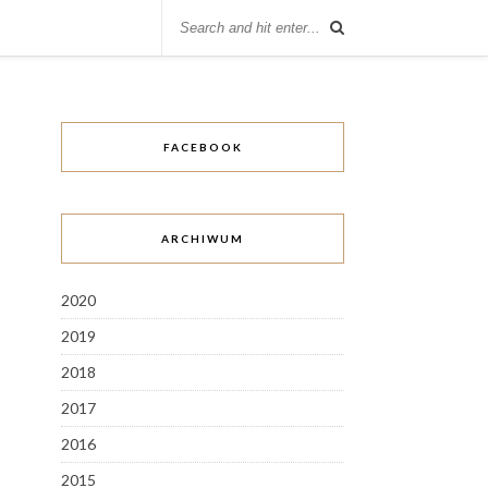
FACEBOOK
ARCHIWUM
2020
2019
2018
2017
2016
2015