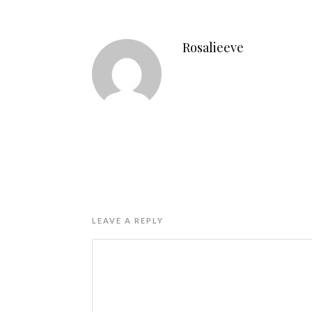
Rosalieeve
LEAVE A REPLY