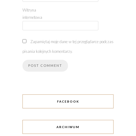
Witryna
internetowa
Zapamiętaj moje dane w tej przeglądarce podczas
pisania kolejnych komentarzy.
FACEBOOK
ARCHIWUM