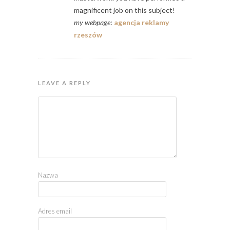
magnificent job on this subject!
my webpage
:
agencja reklamy
rzeszów
LEAVE A REPLY
Nazwa
Adres email