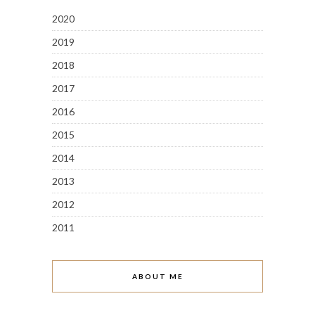
2020
2019
2018
2017
2016
2015
2014
2013
2012
2011
ABOUT ME