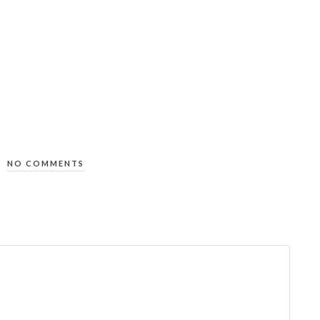
NO COMMENTS