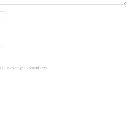
sania kolejnych komentarzy.