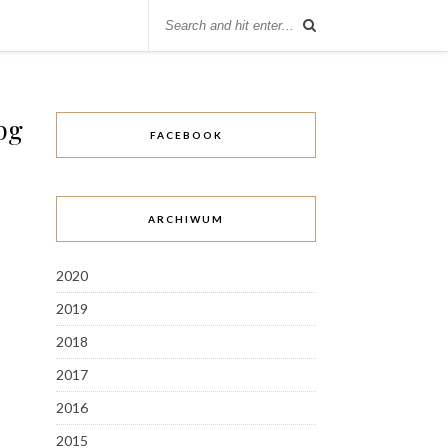
pg
FACEBOOK
ARCHIWUM
2020
2019
2018
2017
2016
2015