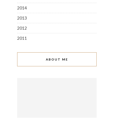
2014
2013
2012
2011
ABOUT ME