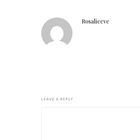
Rosalieeve
LEAVE A REPLY