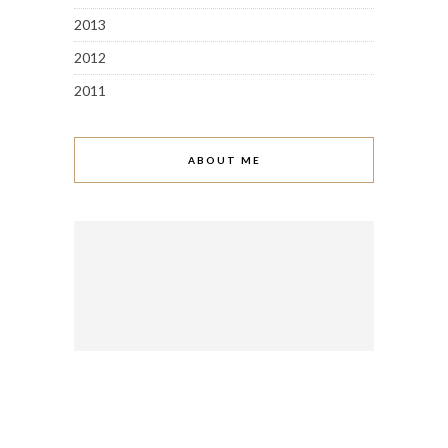
2013
2012
2011
ABOUT ME