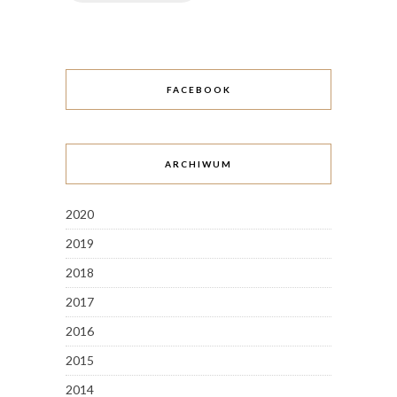
FACEBOOK
ARCHIWUM
2020
2019
2018
2017
2016
2015
2014