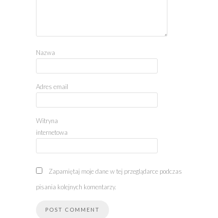
Nazwa
Adres email
Witryna
internetowa
Zapamiętaj moje dane w tej przeglądarce podczas
pisania kolejnych komentarzy.