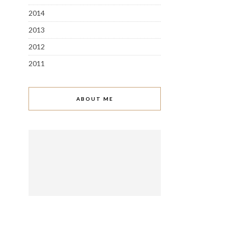
2014
2013
2012
2011
ABOUT ME