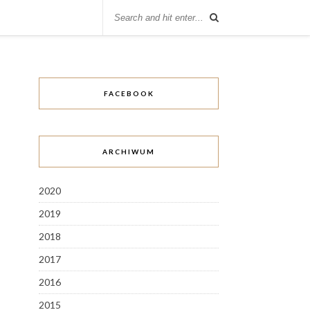
FACEBOOK
ARCHIWUM
2020
2019
2018
2017
2016
2015