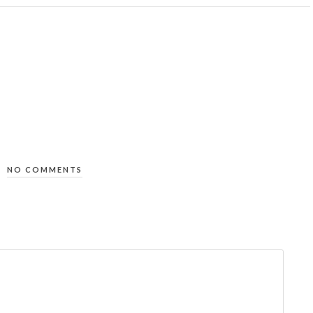
NO COMMENTS