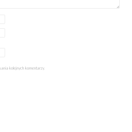
sania kolejnych komentarzy.