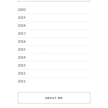
2020
2019
2018
2017
2016
2015
2014
2013
2012
2011
ABOUT ME