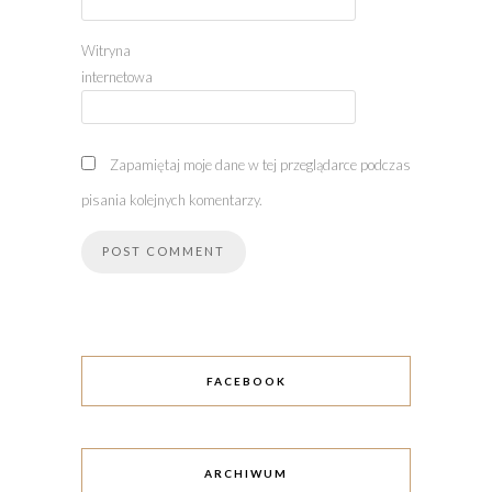
Witryna
internetowa
Zapamiętaj moje dane w tej przeglądarce podczas
pisania kolejnych komentarzy.
FACEBOOK
ARCHIWUM