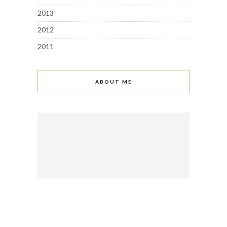
2013
2012
2011
ABOUT ME