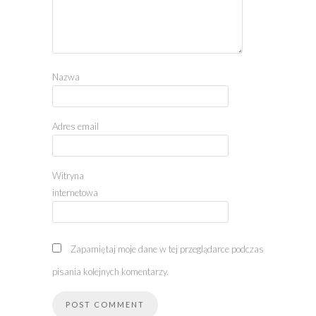
Nazwa
Adres email
Witryna
internetowa
Zapamiętaj moje dane w tej przeglądarce podczas
pisania kolejnych komentarzy.