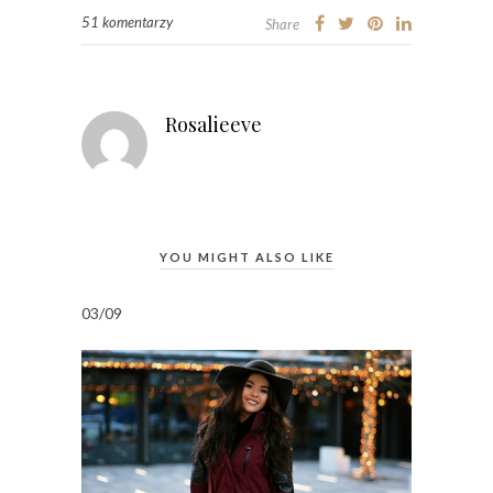
51 komentarzy
Share
Rosalieeve
YOU MIGHT ALSO LIKE
03/09