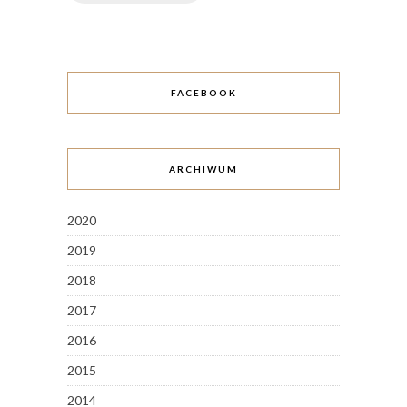
FACEBOOK
ARCHIWUM
2020
2019
2018
2017
2016
2015
2014