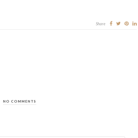
Share
NO COMMENTS