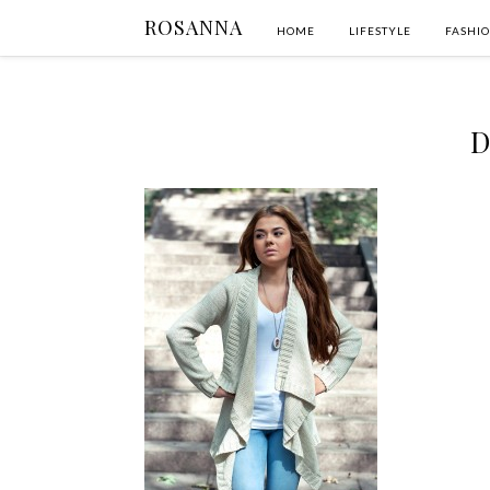
ROSANNA
HOME
LIFESTYLE
FASHI
D