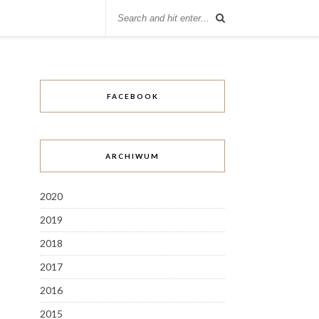
FACEBOOK
ARCHIWUM
2020
2019
2018
2017
2016
2015