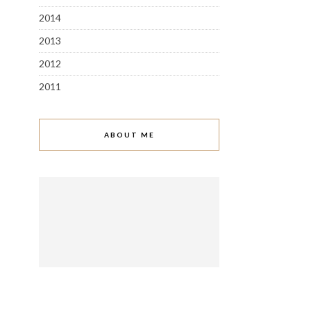
2014
2013
2012
2011
ABOUT ME