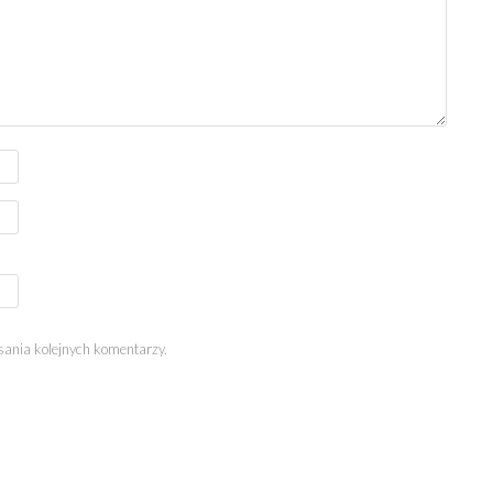
sania kolejnych komentarzy.