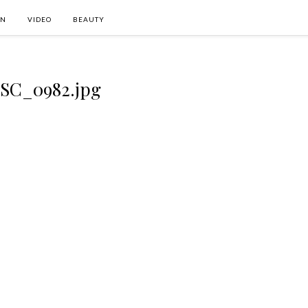
ON
VIDEO
BEAUTY
SC_0982.jpg