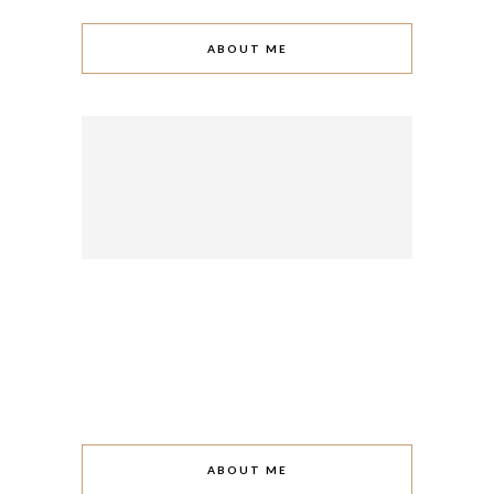
ABOUT ME
ABOUT ME