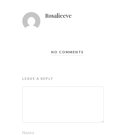
Rosalieeve
NO COMMENTS
LEAVE A REPLY
Nazwa