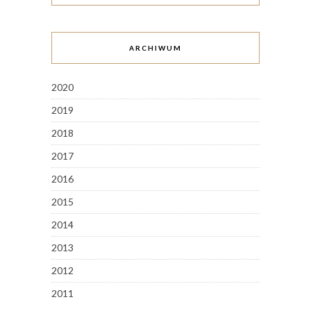
ARCHIWUM
2020
2019
2018
2017
2016
2015
2014
2013
2012
2011