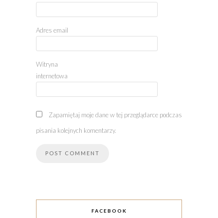
Adres email
Witryna
internetowa
Zapamiętaj moje dane w tej przeglądarce podczas
pisania kolejnych komentarzy.
FACEBOOK