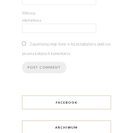
Witryna
internetowa
Zapamiętaj moje dane w tej przeglądarce podczas
pisania kolejnych komentarzy.
FACEBOOK
ARCHIWUM