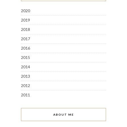
2020
2019
2018
2017
2016
2015
2014
2013
2012
2011
ABOUT ME