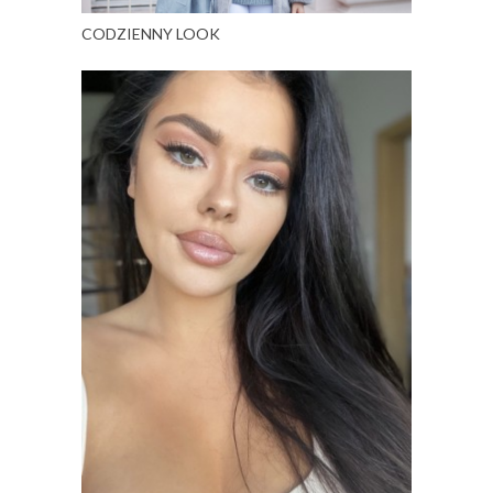
CODZIENNY LOOK