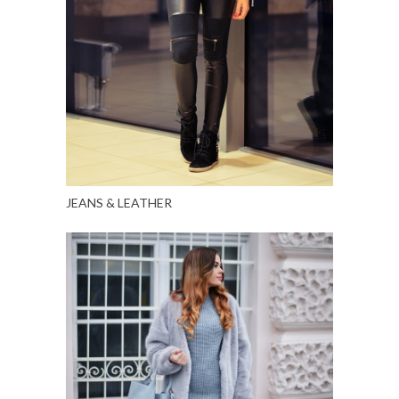
JEANS & LEATHER