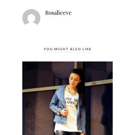
Rosalieeve
YOU MIGHT ALSO LIKE