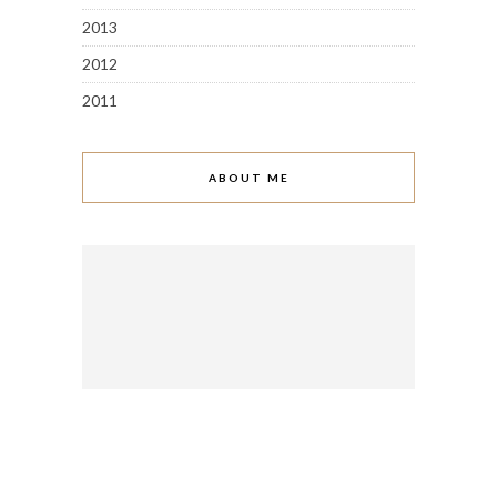
2013
2012
2011
ABOUT ME