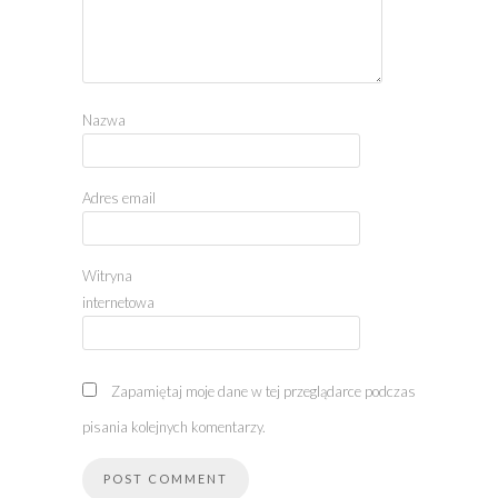
Nazwa
Adres email
Witryna
internetowa
Zapamiętaj moje dane w tej przeglądarce podczas
pisania kolejnych komentarzy.