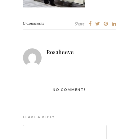
0 Comments
Share
Rosalieeve
NO COMMENTS
LEAVE A REPLY