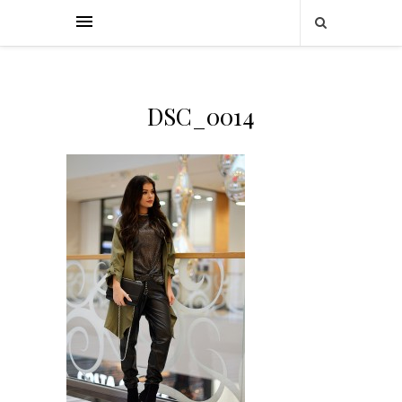
DSC_0014