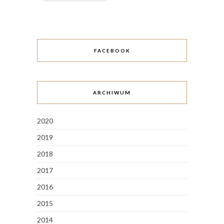
FACEBOOK
ARCHIWUM
2020
2019
2018
2017
2016
2015
2014