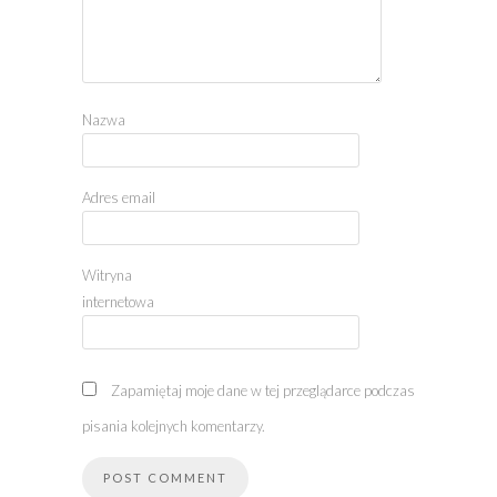
Nazwa
Adres email
Witryna
internetowa
Zapamiętaj moje dane w tej przeglądarce podczas
pisania kolejnych komentarzy.