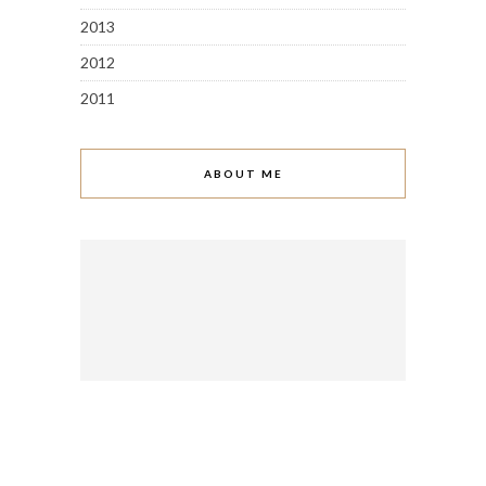
2013
2012
2011
ABOUT ME