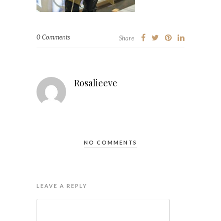
0 Comments
Share
Rosalieeve
NO COMMENTS
LEAVE A REPLY