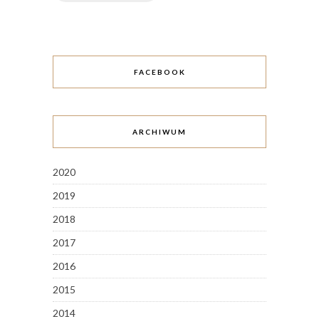
FACEBOOK
ARCHIWUM
2020
2019
2018
2017
2016
2015
2014