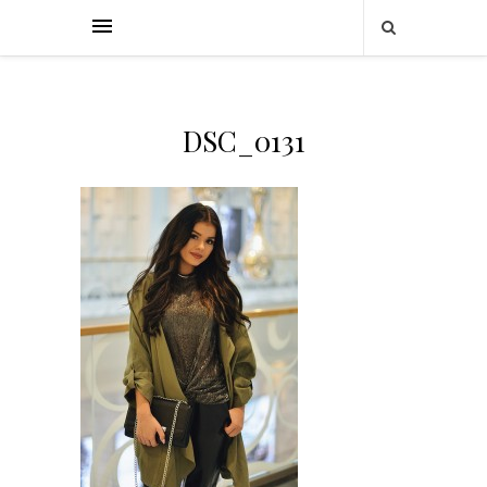
DSC_0131