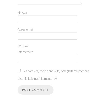
Nazwa
Adres email
Witryna
internetowa
Zapamiętaj moje dane w tej przeglądarce podczas
pisania kolejnych komentarzy.