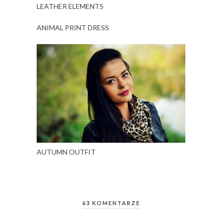
LEATHER ELEMENTS
ANIMAL PRINT DRESS
AUTUMN OUTFIT
63 KOMENTARZE