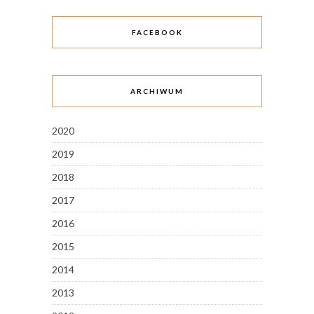
FACEBOOK
ARCHIWUM
2020
2019
2018
2017
2016
2015
2014
2013