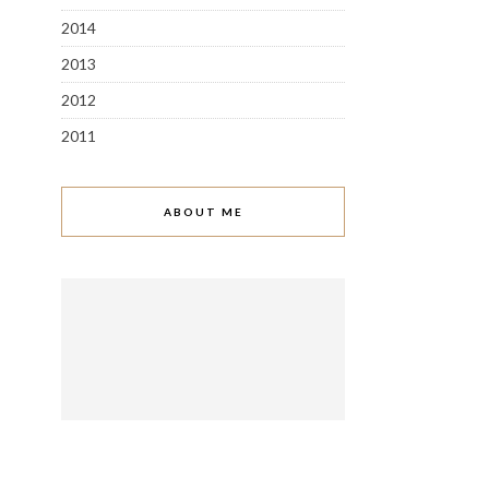
2014
2013
2012
2011
ABOUT ME