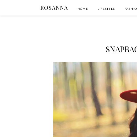
ROSANNA
HOME
LIFESTYLE
FASHI
SNAPBAC