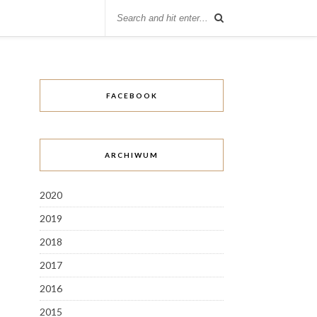
FACEBOOK
ARCHIWUM
2020
2019
2018
2017
2016
2015