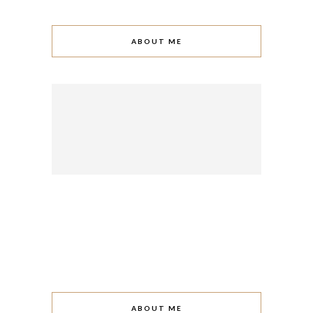
ABOUT ME
ABOUT ME