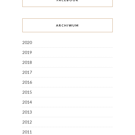
FACEBOOK
ARCHIWUM
2020
2019
2018
2017
2016
2015
2014
2013
2012
2011