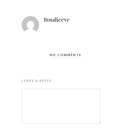
Rosalieeve
NO COMMENTS
LEAVE A REPLY