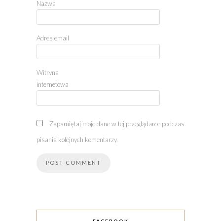
Nazwa
Adres email
Witryna
internetowa
Zapamiętaj moje dane w tej przeglądarce podczas
pisania kolejnych komentarzy.