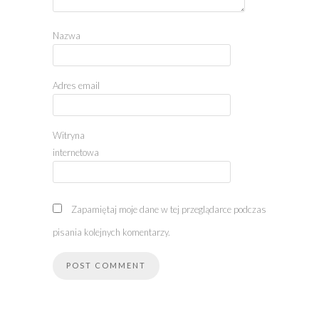
Nazwa
Adres email
Witryna
internetowa
Zapamiętaj moje dane w tej przeglądarce podczas
pisania kolejnych komentarzy.