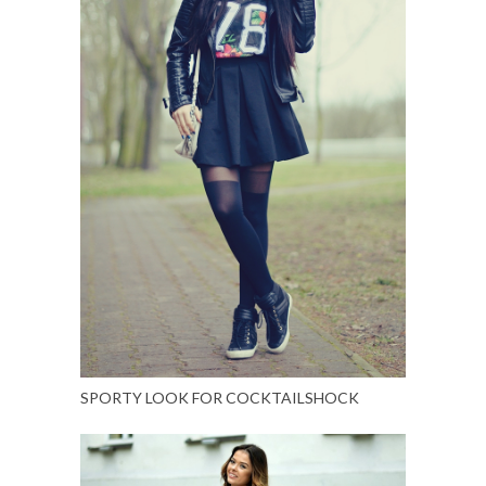
SPORTY LOOK FOR COCKTAILSHOCK