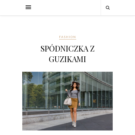
FASHION
SPÓDNICZKA Z
GUZIKAMI