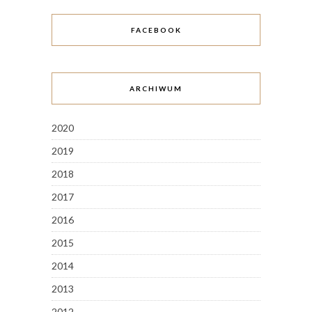
FACEBOOK
ARCHIWUM
2020
2019
2018
2017
2016
2015
2014
2013
2012