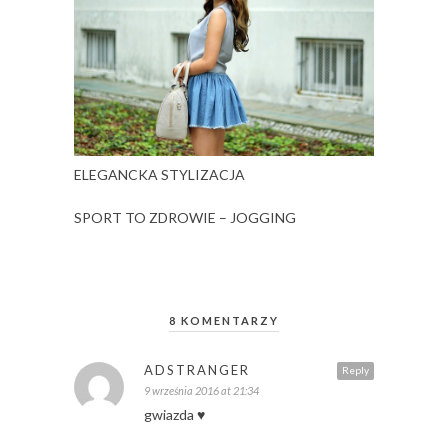
ELEGANCKA STYLIZACJA
SPORT TO ZDROWIE – JOGGING
8 KOMENTARZY
ADSTRANGER
Reply
9 września 2016 at 21:34
gwiazda ♥