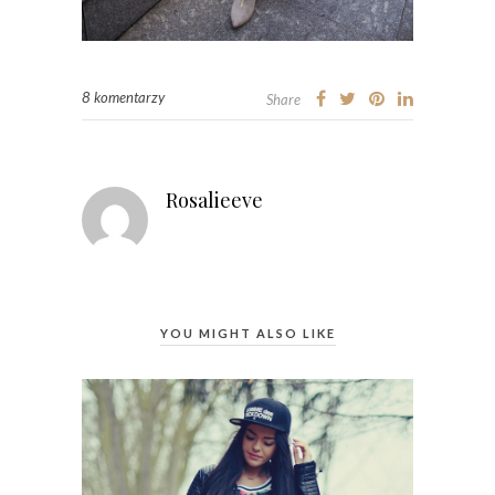
8 komentarzy
Share
Rosalieeve
YOU MIGHT ALSO LIKE