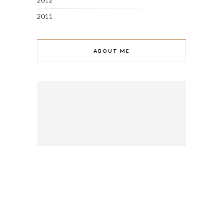
2011
ABOUT ME