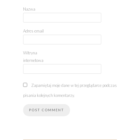
Nazwa
Adres email
Witryna
internetowa
Zapamiętaj moje dane w tej przeglądarce podczas
pisania kolejnych komentarzy.