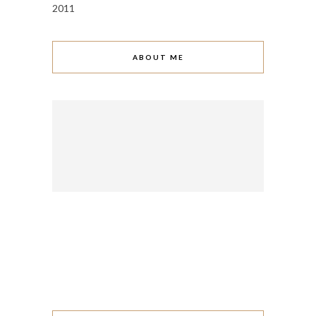
2011
ABOUT ME