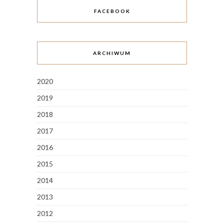
FACEBOOK
ARCHIWUM
2020
2019
2018
2017
2016
2015
2014
2013
2012