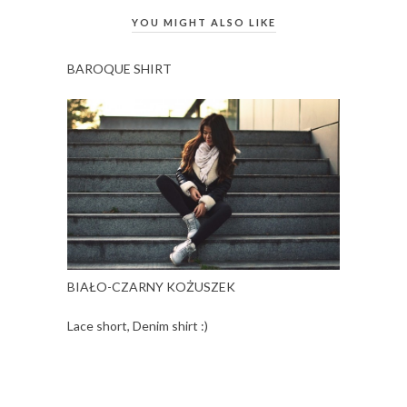
YOU MIGHT ALSO LIKE
BAROQUE SHIRT
BIAŁO-CZARNY KOŻUSZEK
Lace short, Denim shirt :)