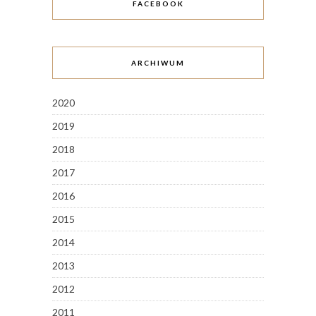
FACEBOOK
ARCHIWUM
2020
2019
2018
2017
2016
2015
2014
2013
2012
2011