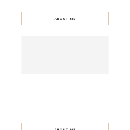
ABOUT ME
ABOUT ME