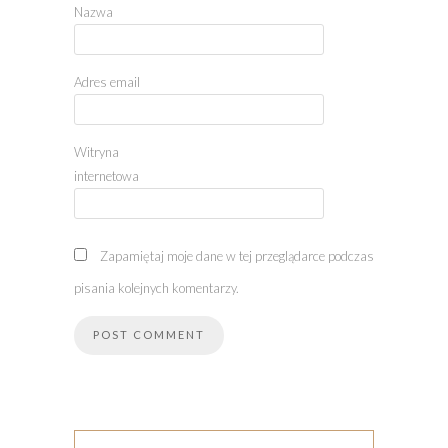
Nazwa
Adres email
Witryna
internetowa
Zapamiętaj moje dane w tej przeglądarce podczas
pisania kolejnych komentarzy.