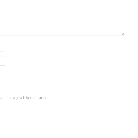
sania kolejnych komentarzy.