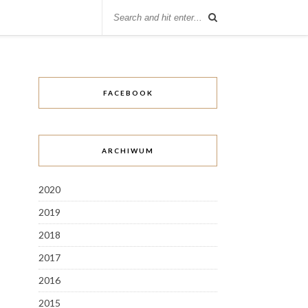
FACEBOOK
ARCHIWUM
2020
2019
2018
2017
2016
2015