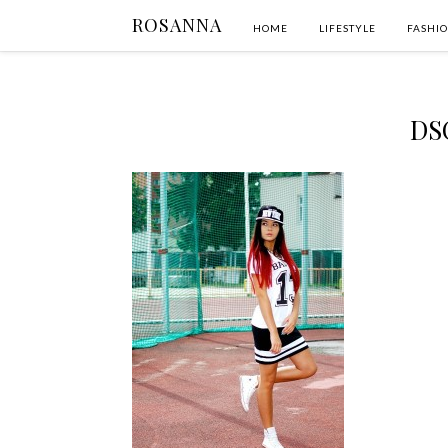
ROSANNA
HOME
LIFESTYLE
FASHI
DS