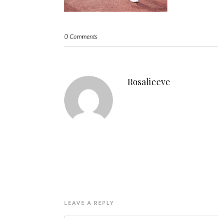
0 Comments
Rosalieeve
LEAVE A REPLY