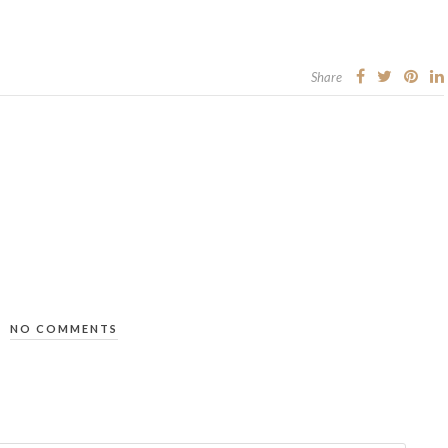
Share
NO COMMENTS