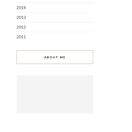
2014
2013
2012
2011
ABOUT ME