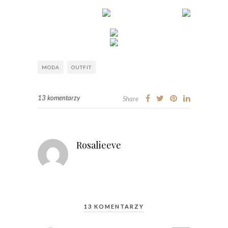
MODA
OUTFIT
13 komentarzy
Share
Rosalieeve
13 KOMENTARZY