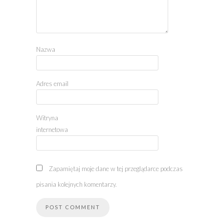
Nazwa
Adres email
Witryna
internetowa
Zapamiętaj moje dane w tej przeglądarce podczas
pisania kolejnych komentarzy.