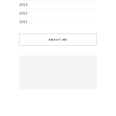
2013
2012
2011
ABOUT ME