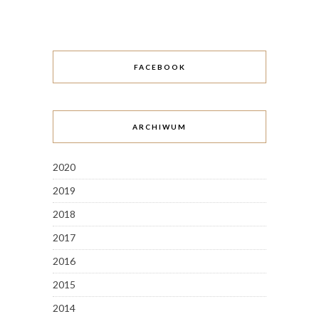
FACEBOOK
ARCHIWUM
2020
2019
2018
2017
2016
2015
2014