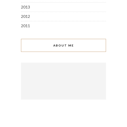
2013
2012
2011
ABOUT ME