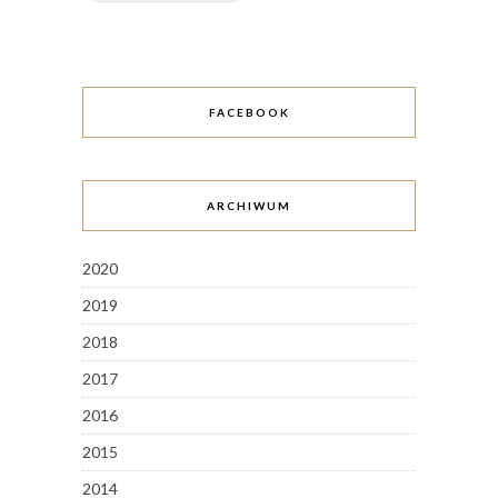
FACEBOOK
ARCHIWUM
2020
2019
2018
2017
2016
2015
2014