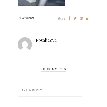
0 Comments
Share
Rosalieeve
NO COMMENTS
LEAVE A REPLY