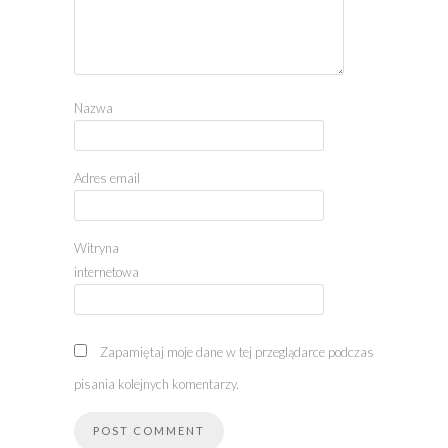
Nazwa
Adres email
Witryna
internetowa
Zapamiętaj moje dane w tej przeglądarce podczas
pisania kolejnych komentarzy.