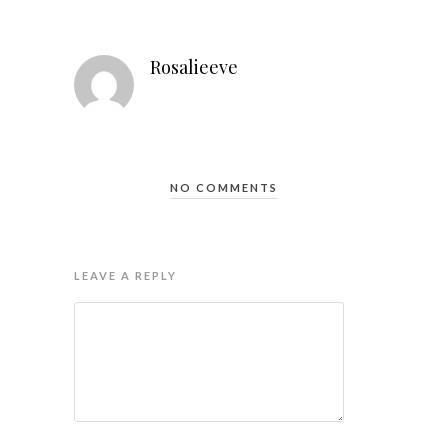
Rosalieeve
NO COMMENTS
LEAVE A REPLY