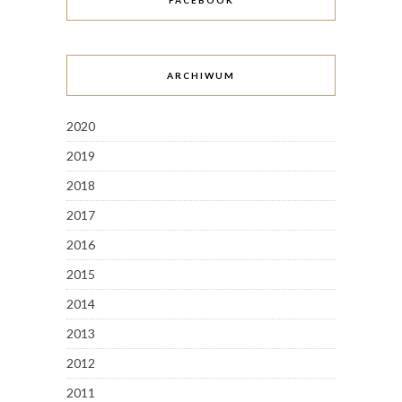
FACEBOOK
ARCHIWUM
2020
2019
2018
2017
2016
2015
2014
2013
2012
2011