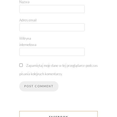
Nazwa
Adres email
Witryna
internetowa
Zapamiętaj moje dane w tej przeglądarce podczas
pisania kolejnych komentarzy.