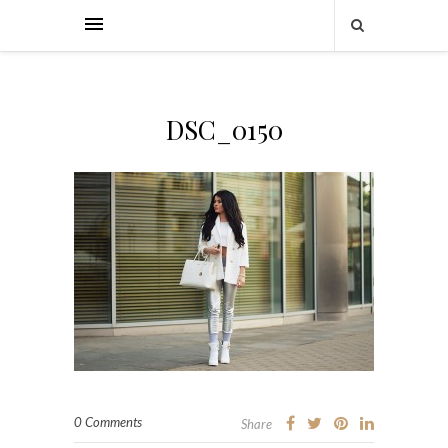
DSC_0150
0 Comments
Share