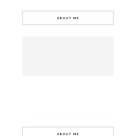
ABOUT ME
ABOUT ME