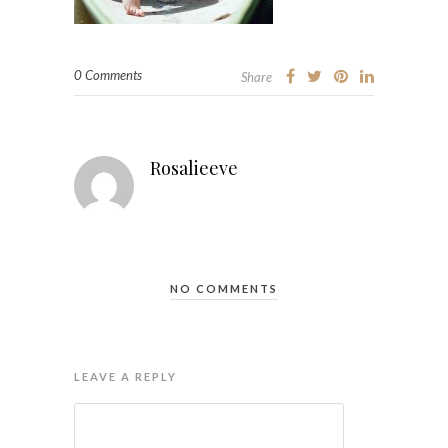
0 Comments
Share
Rosalieeve
NO COMMENTS
LEAVE A REPLY