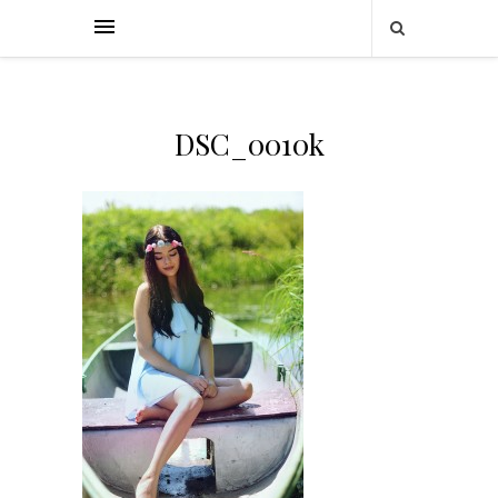
DSC_0010k