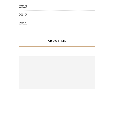
2013
2012
2011
ABOUT ME