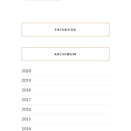
FACEBOOK
ARCHIWUM
2020
2019
2018
2017
2016
2015
2014