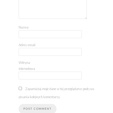
Nazwa
Adres email
Witryna
internetowa
Zapamiętaj moje dane w tej przeglądarce podczas
pisania kolejnych komentarzy.